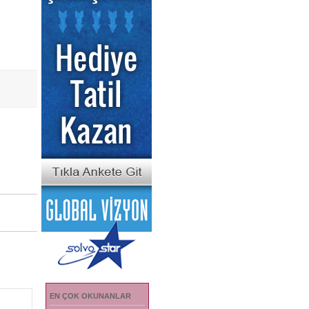
EN ÇOK OKUNANLAR